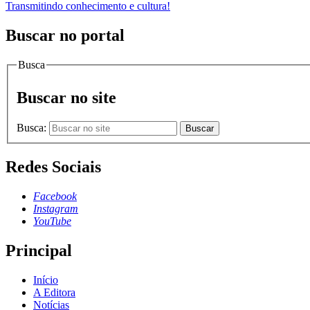
Transmitindo conhecimento e cultura!
Buscar no portal
Busca
Buscar no site
Busca:
Buscar
Redes Sociais
Facebook
Instagram
YouTube
Principal
Início
A Editora
Notícias