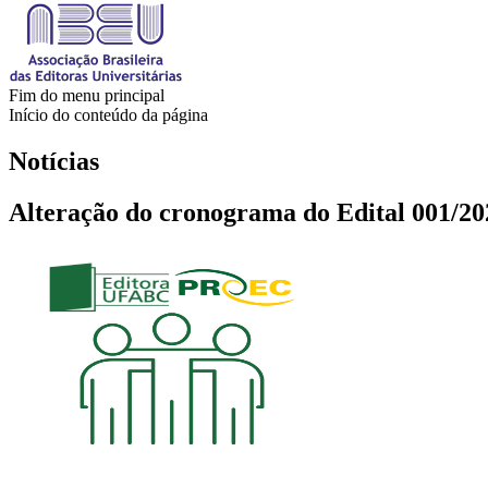
Fim do menu principal
Início do conteúdo da página
Notícias
Alteração do cronograma do Edital 001/20