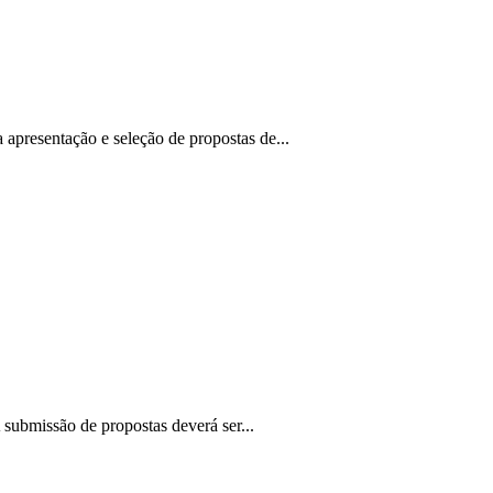
presentação e seleção de propostas de...
A submissão de propostas deverá ser...