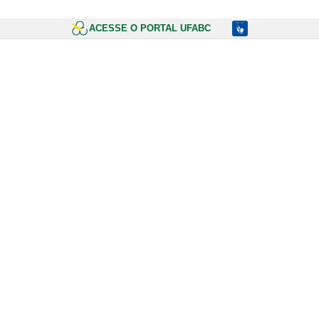
ACESSE O PORTAL UFABC