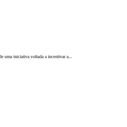
 uma iniciativa voltada a incentivar a...