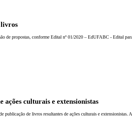
livros
o de propostas, conforme Edital nº 01/2020 – EdUFABC - Edital para a
 ações culturais e extensionistas
publicação de livros resultantes de ações culturais e extensionistas. 