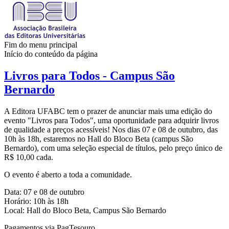
Fim do menu principal
Início do conteúdo da página
Livros para Todos - Campus São
Bernardo
A Editora UFABC tem o prazer de anunciar mais uma edição do
evento "Livros para Todos", uma oportunidade para adquirir livros
de qualidade a preços acessíveis! Nos dias 07 e 08 de outubro, das
10h às 18h, estaremos no Hall do Bloco Beta (campus São
Bernardo), com uma seleção especial de títulos, pelo preço único de
R$ 10,00 cada.
O evento é aberto a toda a comunidade.
Data: 07 e 08 de outubro
Horário: 10h às 18h
Local: Hall do Bloco Beta, Campus São Bernardo
Pagamentos via PagTesouro.