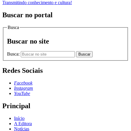
Transmitindo conhecimento e cultura!
Buscar no portal
Busca
Buscar no site
Busca:
Buscar
Redes Sociais
Facebook
Instagram
YouTube
Principal
Início
A Editora
Notícias