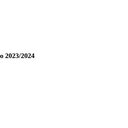
o 2023/2024