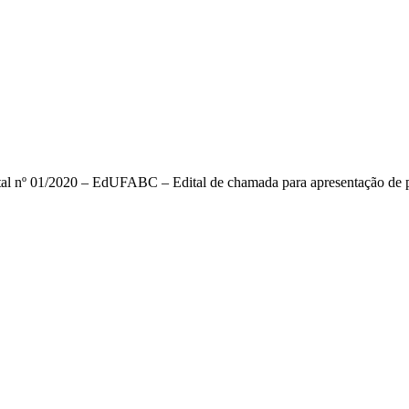
ital nº 01/2020 – EdUFABC – Edital de chamada para apresentação de pr