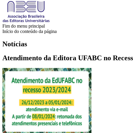
Fim do menu principal
Início do conteúdo da página
Notícias
Atendimento da Editora UFABC no Recess