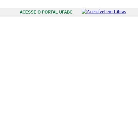
ACESSE O PORTAL UFABC