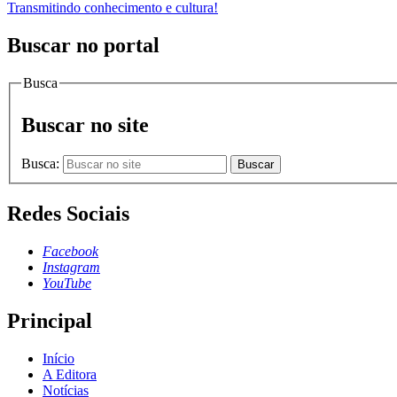
Transmitindo conhecimento e cultura!
Buscar no portal
Busca
Buscar no site
Busca:
Buscar
Redes Sociais
Facebook
Instagram
YouTube
Principal
Início
A Editora
Notícias