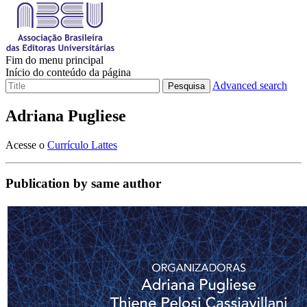
Fim do menu principal
Início do conteúdo da página
Advanced search
Pesquisa
Adriana Pugliese
Acesse o
Currículo Lattes
Publication by same author