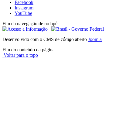
Facebook
Instagram
YouTube
Fim da navegação de rodapé
Desenvolvido com o CMS de código aberto
Joomla
Fim do conteúdo da página
Voltar para o topo