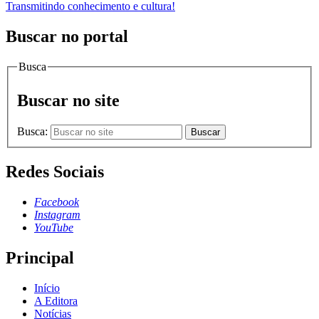
Transmitindo conhecimento e cultura!
Buscar no portal
Busca
Buscar no site
Busca:
Buscar
Redes Sociais
Facebook
Instagram
YouTube
Principal
Início
A Editora
Notícias