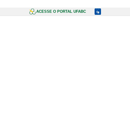
ACESSE O PORTAL UFABC