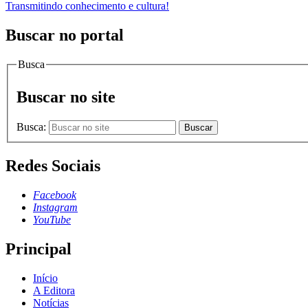
Transmitindo conhecimento e cultura!
Buscar no portal
Busca
Buscar no site
Busca:
Buscar
Redes Sociais
Facebook
Instagram
YouTube
Principal
Início
A Editora
Notícias