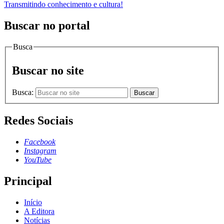
Transmitindo conhecimento e cultura!
Buscar no portal
Busca
Buscar no site
Busca:
Buscar
Redes Sociais
Facebook
Instagram
YouTube
Principal
Início
A Editora
Notícias