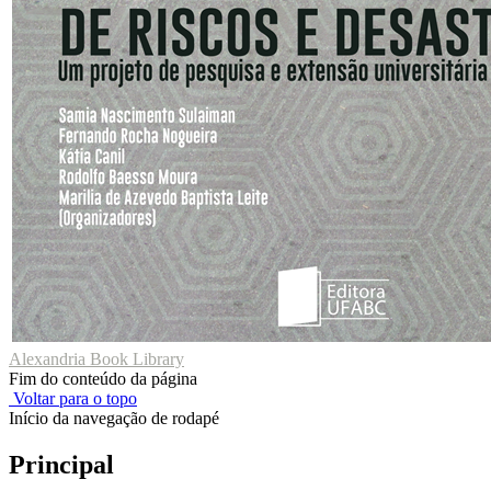
Alexandria Book Library
Fim do conteúdo da página
Voltar para o topo
Início da navegação de rodapé
Principal