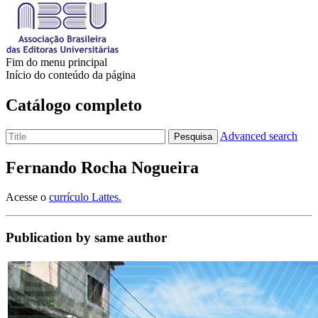
Fim do menu principal
Início do conteúdo da página
Catálogo completo
Advanced search
Pesquisa
Fernando Rocha Nogueira
Acesse o
currículo Lattes.
Publication by same author