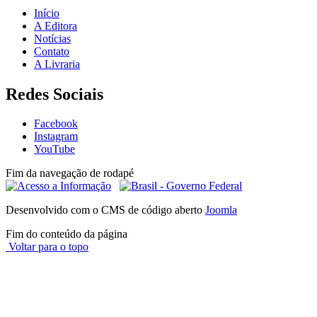
Início
A Editora
Notícias
Contato
A Livraria
Redes Sociais
Facebook
Instagram
YouTube
Fim da navegação de rodapé
Desenvolvido com o CMS de código aberto
Joomla
Fim do conteúdo da página
Voltar para o topo