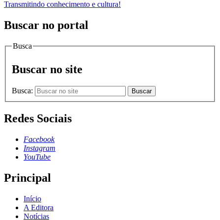
Transmitindo conhecimento e cultura!
Buscar no portal
Busca
Buscar no site
Busca:
Buscar
Redes Sociais
Facebook
Instagram
YouTube
Principal
Início
A Editora
Notícias