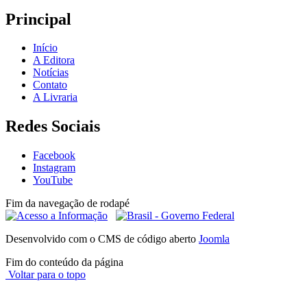
Principal
Início
A Editora
Notícias
Contato
A Livraria
Redes Sociais
Facebook
Instagram
YouTube
Fim da navegação de rodapé
Desenvolvido com o CMS de código aberto
Joomla
Fim do conteúdo da página
Voltar para o topo