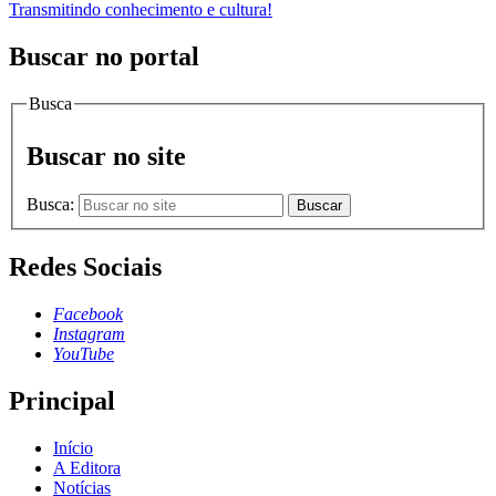
Transmitindo conhecimento e cultura!
Buscar no portal
Busca
Buscar no site
Busca:
Buscar
Redes Sociais
Facebook
Instagram
YouTube
Principal
Início
A Editora
Notícias