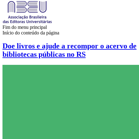
Fim do menu principal
Início do conteúdo da página
Doe livros e ajude a recompor o acervo de
bibliotecas públicas no RS