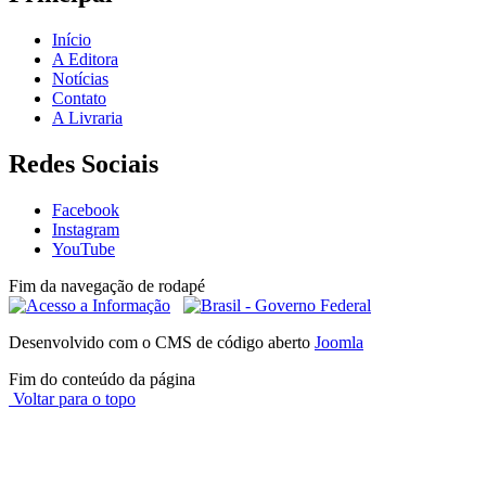
Início
A Editora
Notícias
Contato
A Livraria
Redes Sociais
Facebook
Instagram
YouTube
Fim da navegação de rodapé
Desenvolvido com o CMS de código aberto
Joomla
Fim do conteúdo da página
Voltar para o topo