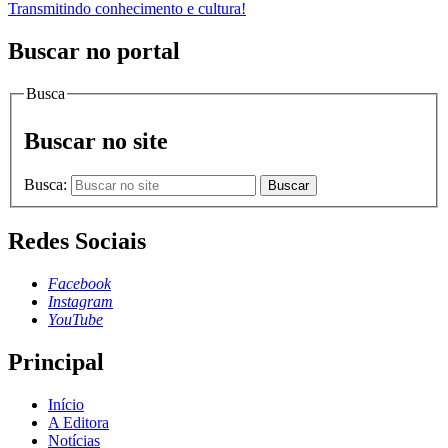
Transmitindo conhecimento e cultura!
Buscar no portal
Busca
Buscar no site
Busca:
Buscar
Redes Sociais
Facebook
Instagram
YouTube
Principal
Início
A Editora
Notícias