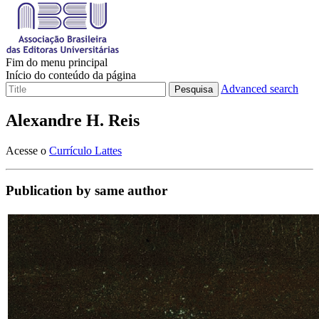
Fim do menu principal
Início do conteúdo da página
Advanced search
Pesquisa
Alexandre H. Reis
Acesse o
Currículo Lattes
Publication by same author