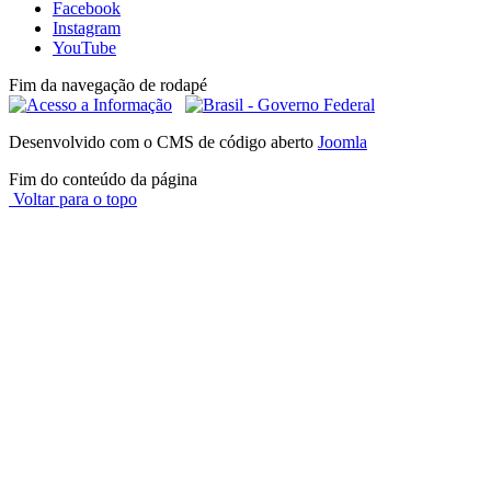
Facebook
Instagram
YouTube
Fim da navegação de rodapé
Desenvolvido com o CMS de código aberto
Joomla
Fim do conteúdo da página
Voltar para o topo