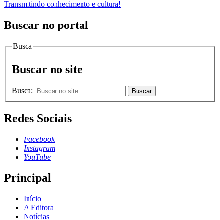
Transmitindo conhecimento e cultura!
Buscar no portal
Busca
Buscar no site
Busca:
Buscar
Redes Sociais
Facebook
Instagram
YouTube
Principal
Início
A Editora
Notícias