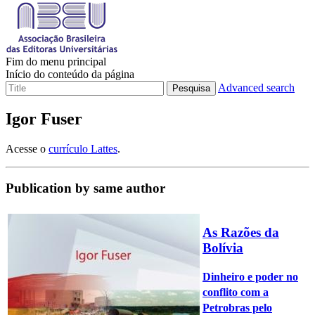
Fim do menu principal
Início do conteúdo da página
Advanced search
Pesquisa
Igor Fuser
Acesse o
currículo Lattes
.
Publication by same author
As Razões da
Bolívia
Dinheiro e poder no
conflito com a
Petrobras pelo