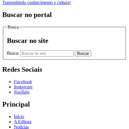
Transmitindo conhecimento e cultura!
Buscar no portal
Busca
Buscar no site
Busca:
Buscar
Redes Sociais
Facebook
Instagram
YouTube
Principal
Início
A Editora
Notícias