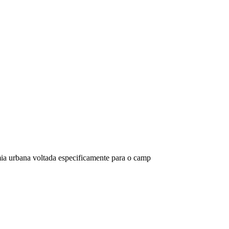
mia urbana voltada especificamente para o camp