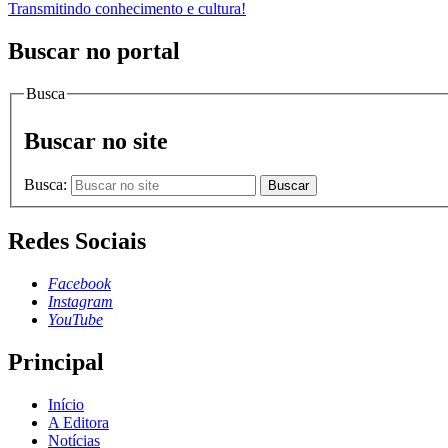
Transmitindo conhecimento e cultura!
Buscar no portal
Busca
Buscar no site
Busca:
Buscar
Redes Sociais
Facebook
Instagram
YouTube
Principal
Início
A Editora
Notícias