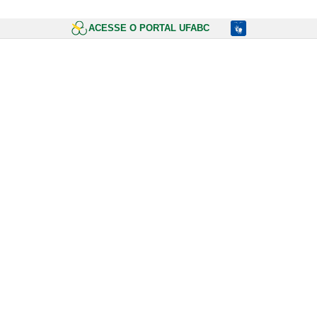
ACESSE O PORTAL UFABC