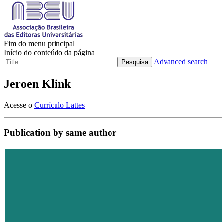
Fim do menu principal
Início do conteúdo da página
Advanced search
Pesquisa
Jeroen Klink
Acesse o
Currículo Lattes
Publication by same author