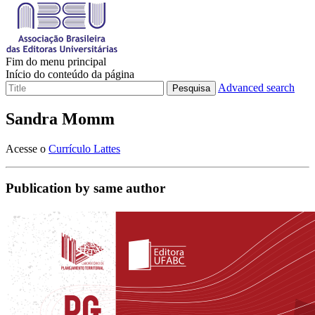
Fim do menu principal
Início do conteúdo da página
Advanced search
Pesquisa
Sandra Momm
Acesse o
Currículo Lattes
Publication by same author