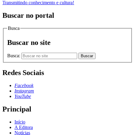
Transmitindo conhecimento e cultura!
Buscar no portal
Busca
Buscar no site
Busca:
Buscar
Redes Sociais
Facebook
Instagram
YouTube
Principal
Início
A Editora
Notícias