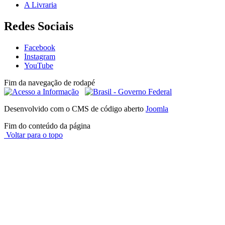
A Livraria
Redes Sociais
Facebook
Instagram
YouTube
Fim da navegação de rodapé
Desenvolvido com o CMS de código aberto
Joomla
Fim do conteúdo da página
Voltar para o topo