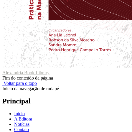
Alexandria Book Library
Fim do conteúdo da página
Voltar para o topo
Início da navegação de rodapé
Principal
Início
A Editora
Notícias
Contato