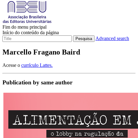
Fim do menu principal
Início do conteúdo da página
Advanced search
Pesquisa
Marcello Fragano Baird
Acesse o
currículo Lattes.
Publication by same author