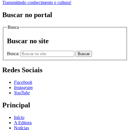
Transmitindo conhecimento e cultura!
Buscar no portal
Busca
Buscar no site
Busca:
Buscar
Redes Sociais
Facebook
Instagram
YouTube
Principal
Início
A Editora
Notícias