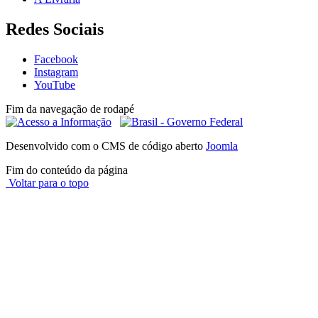
Redes Sociais
Facebook
Instagram
YouTube
Fim da navegação de rodapé
Desenvolvido com o CMS de código aberto
Joomla
Fim do conteúdo da página
Voltar para o topo