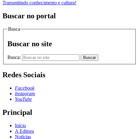
Transmitindo conhecimento e cultura!
Buscar no portal
Busca
Buscar no site
Busca:
Buscar
Redes Sociais
Facebook
Instagram
YouTube
Principal
Início
A Editora
Notícias