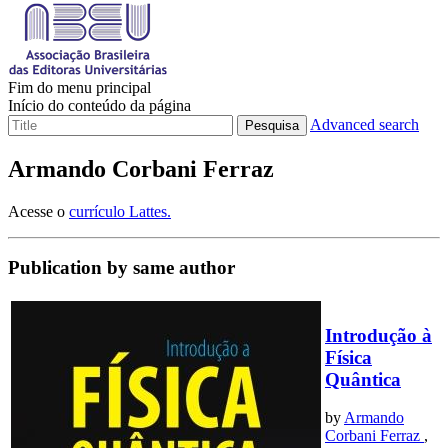
Fim do menu principal
Início do conteúdo da página
Advanced search
Pesquisa
Armando Corbani Ferraz
Acesse o
currículo Lattes.
Publication by same author
Introdução à
Física
Quântica
by
Armando
Corbani Ferraz
,