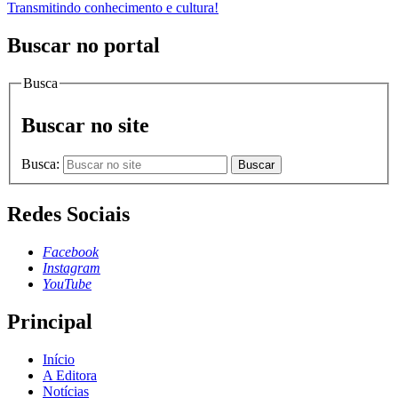
Transmitindo conhecimento e cultura!
Buscar no portal
Busca
Buscar no site
Busca:
Buscar
Redes Sociais
Facebook
Instagram
YouTube
Principal
Início
A Editora
Notícias