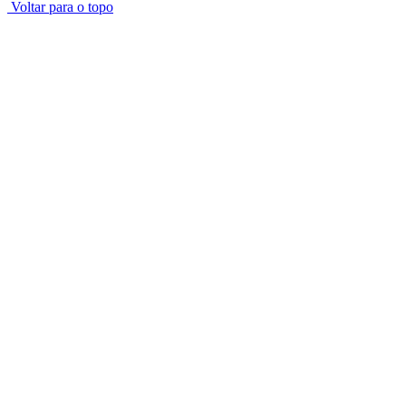
Voltar para o topo