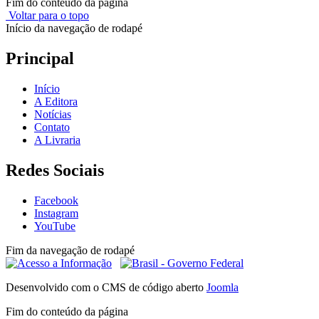
Fim do conteúdo da página
Voltar para o topo
Início da navegação de rodapé
Principal
Início
A Editora
Notícias
Contato
A Livraria
Redes Sociais
Facebook
Instagram
YouTube
Fim da navegação de rodapé
Desenvolvido com o CMS de código aberto
Joomla
Fim do conteúdo da página