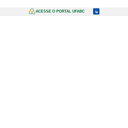
ACESSE O PORTAL UFABC