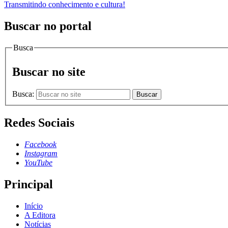
Transmitindo conhecimento e cultura!
Buscar no portal
Busca
Buscar no site
Busca:
Buscar
Redes Sociais
Facebook
Instagram
YouTube
Principal
Início
A Editora
Notícias