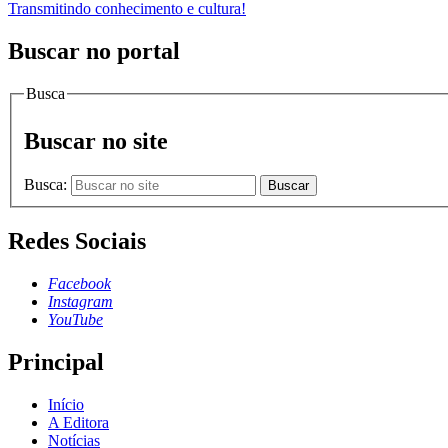
Transmitindo conhecimento e cultura!
Buscar no portal
Busca
Buscar no site
Busca:
Buscar
Redes Sociais
Facebook
Instagram
YouTube
Principal
Início
A Editora
Notícias