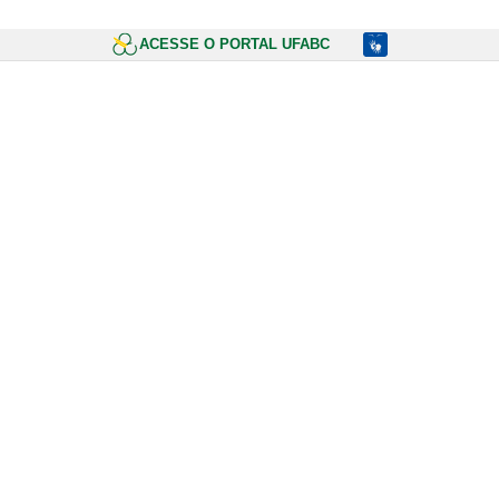
ACESSE O PORTAL UFABC