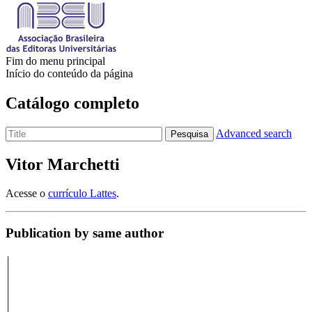
Fim do menu principal
Início do conteúdo da página
Catálogo completo
Advanced search
Pesquisa
Vitor Marchetti
Acesse o
currículo Lattes
.
Publication by same author