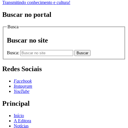
Transmitindo conhecimento e cultura!
Buscar no portal
Busca
Buscar no site
Busca:
Buscar
Redes Sociais
Facebook
Instagram
YouTube
Principal
Início
A Editora
Notícias