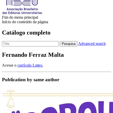
Fim do menu principal
Início do conteúdo da página
Catálogo completo
Advanced search
Pesquisa
Fernando Ferraz Malta
Acesse o
currículo Lattes.
Publication by same author