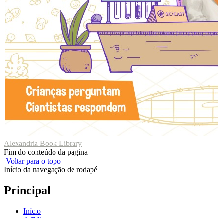
Alexandria Book Library
Fim do conteúdo da página
Voltar para o topo
Início da navegação de rodapé
Principal
Início