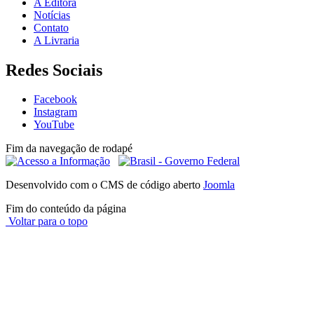
A Editora
Notícias
Contato
A Livraria
Redes Sociais
Facebook
Instagram
YouTube
Fim da navegação de rodapé
Desenvolvido com o CMS de código aberto
Joomla
Fim do conteúdo da página
Voltar para o topo