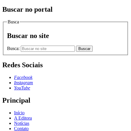
Buscar no portal
Busca
Buscar no site
Busca:
Buscar
Redes Sociais
Facebook
Instagram
YouTube
Principal
Início
A Editora
Notícias
Contato