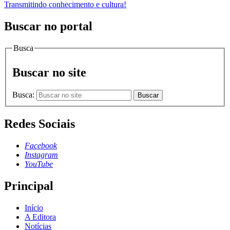
Transmitindo conhecimento e cultura!
Buscar no portal
Busca
Buscar no site
Busca:
Buscar
Redes Sociais
Facebook
Instagram
YouTube
Principal
Início
A Editora
Notícias