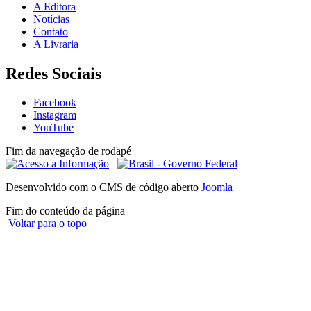
A Editora
Notícias
Contato
A Livraria
Redes Sociais
Facebook
Instagram
YouTube
Fim da navegação de rodapé
Desenvolvido com o CMS de código aberto
Joomla
Fim do conteúdo da página
Voltar para o topo