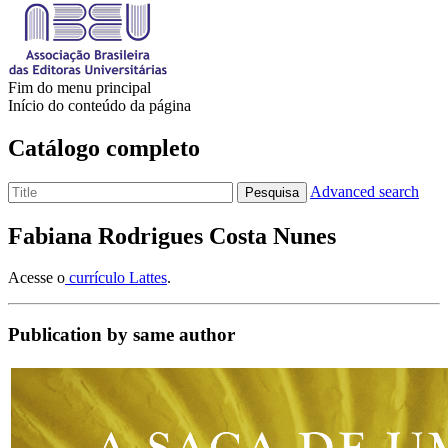
Fim do menu principal
Início do conteúdo da página
Catálogo completo
Advanced search
Pesquisa
Fabiana Rodrigues Costa Nunes
Acesse o
currículo Lattes
.
Publication by same author