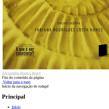
Alexandria Book Library
Fim do conteúdo da página
Voltar para o topo
Início da navegação de rodapé
Principal
Início