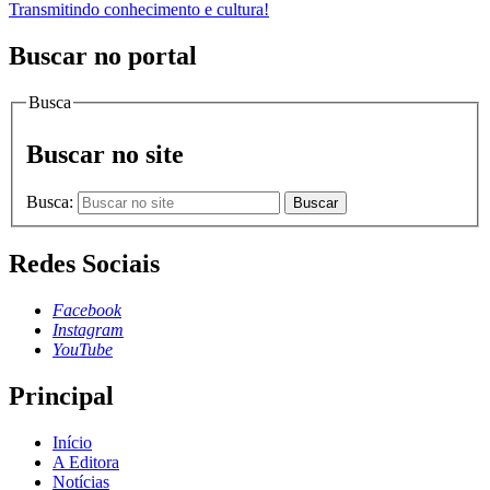
Transmitindo conhecimento e cultura!
Buscar no portal
Busca
Buscar no site
Busca:
Buscar
Redes Sociais
Facebook
Instagram
YouTube
Principal
Início
A Editora
Notícias