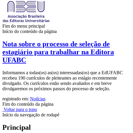
Fim do menu principal
Início do conteúdo da página
Nota sobre o processo de seleção de
estagiário para trabalhar na Editora
UFABC
Informamos a todas(os) as(os) interessadas(os) que a EdUFABC
recebeu 190 currículos de pleiteantes ao estágio recentemente
divulgado. Os currículos estão sendo avaliados e em breve
divulgaremos os próximos passos do processo de seleção.
registrado em:
Notícias
Fim do conteúdo da página
Voltar para o topo
Início da navegação de rodapé
Principal