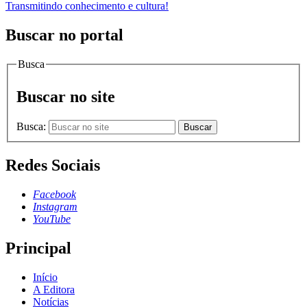
Transmitindo conhecimento e cultura!
Buscar no portal
Busca
Buscar no site
Busca:
Buscar
Redes Sociais
Facebook
Instagram
YouTube
Principal
Início
A Editora
Notícias