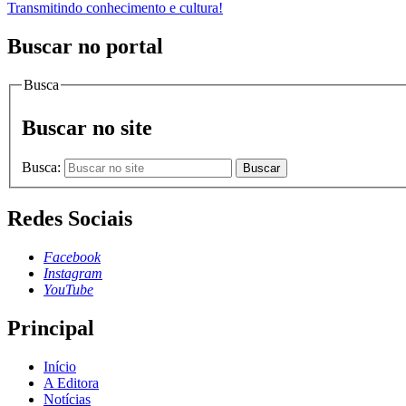
Transmitindo conhecimento e cultura!
Buscar no portal
Busca
Buscar no site
Busca:
Buscar
Redes Sociais
Facebook
Instagram
YouTube
Principal
Início
A Editora
Notícias