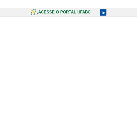
ACESSE O PORTAL UFABC