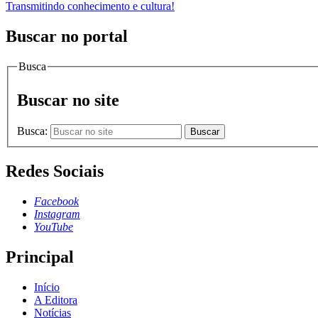
Transmitindo conhecimento e cultura!
Buscar no portal
Busca
Buscar no site
Busca:
Buscar
Redes Sociais
Facebook
Instagram
YouTube
Principal
Início
A Editora
Notícias