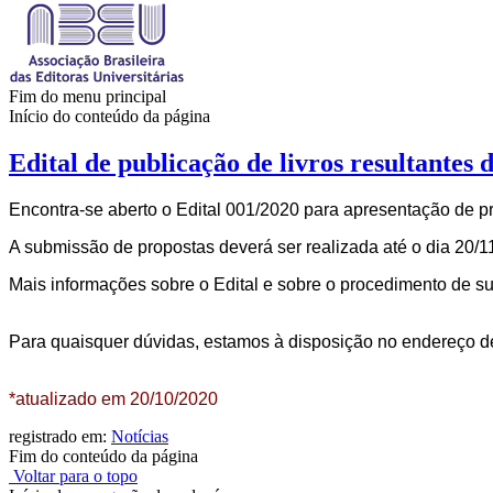
Fim do menu principal
Início do conteúdo da página
Edital de publicação de livros resultantes de
Encontra-se aberto o Edital 001/2020 para apresentação de prop
A submissão de propostas deverá ser realizada até o dia 20/1
Mais informações sobre o Edital e sobre o procedimento de 
Para quaisquer dúvidas, estamos à disposição no endereço d
*atualizado em 20/10/2020
registrado em:
Notícias
Fim do conteúdo da página
Voltar para o topo