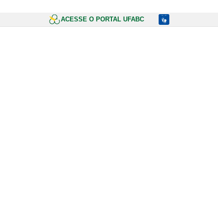
ACESSE O PORTAL UFABC