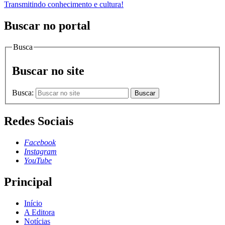
Transmitindo conhecimento e cultura!
Buscar no portal
Busca
Buscar no site
Busca:
Buscar
Redes Sociais
Facebook
Instagram
YouTube
Principal
Início
A Editora
Notícias