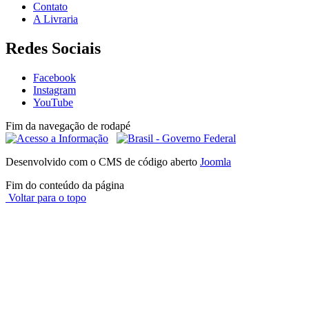
Contato
A Livraria
Redes Sociais
Facebook
Instagram
YouTube
Fim da navegação de rodapé
Desenvolvido com o CMS de código aberto
Joomla
Fim do conteúdo da página
Voltar para o topo