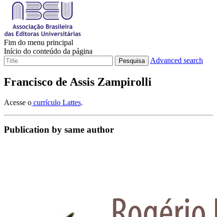
Fim do menu principal
Início do conteúdo da página
Advanced search
Pesquisa
Francisco de Assis Zampirolli
Acesse o
currículo Lattes
.
Publication by same author