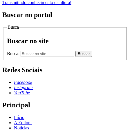
Transmitindo conhecimento e cultura!
Buscar no portal
Busca
Buscar no site
Busca:
Buscar
Redes Sociais
Facebook
Instagram
YouTube
Principal
Início
A Editora
Notícias