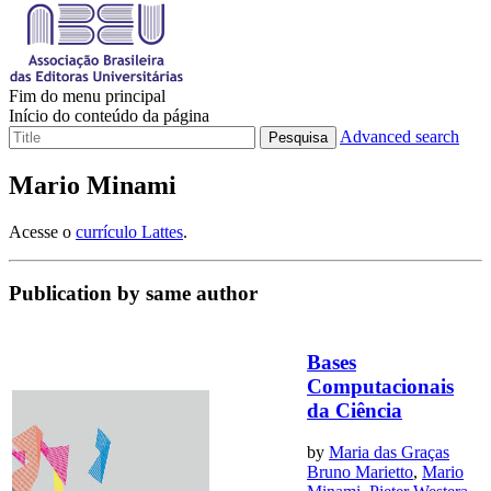
Fim do menu principal
Início do conteúdo da página
Advanced search
Pesquisa
Mario Minami
Acesse o
currículo Lattes
.
Publication by same author
Bases
Computacionais
da Ciência
by
Maria das Graças
Bruno Marietto
,
Mario