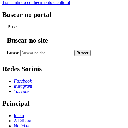
Transmitindo conhecimento e cultura!
Buscar no portal
Busca
Buscar no site
Busca:
Buscar
Redes Sociais
Facebook
Instagram
YouTube
Principal
Início
A Editora
Notícias