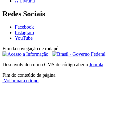
A Livraria
Redes Sociais
Facebook
Instagram
YouTube
Fim da navegação de rodapé
Desenvolvido com o CMS de código aberto
Joomla
Fim do conteúdo da página
Voltar para o topo