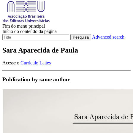
Fim do menu principal
Início do conteúdo da página
Advanced search
Pesquisa
Sara Aparecida de Paula
Acesse o
Currículo Lattes
Publication by same author