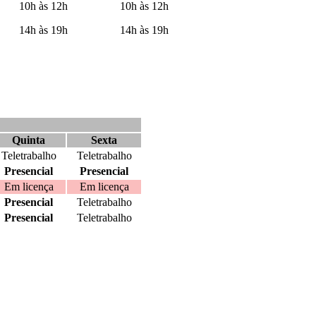
10h às 12h
10h às 12h
14h às 19h
14h às 19h
Quinta
Sexta
Teletrabalho
Teletrabalho
Presencial
Presencial
Em licença
Em licença
Presencial
Teletrabalho
Presencial
Teletrabalho