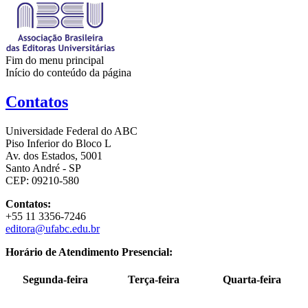
Fim do menu principal
Início do conteúdo da página
Contatos
Universidade Federal do ABC
Piso Inferior do Bloco L
Av. dos Estados, 5001
Santo André - SP
CEP: 09210-580
Contatos:
+55 11 3356-7246
editora@ufabc.edu.br
Horário de Atendimento Presencial:
Segunda-feira
Terça-feira
Quarta-feira