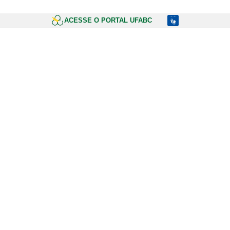
ACESSE O PORTAL UFABC