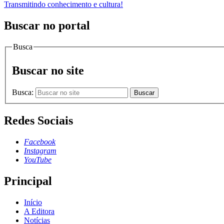
Transmitindo conhecimento e cultura!
Buscar no portal
Busca
Buscar no site
Busca:
Buscar
Redes Sociais
Facebook
Instagram
YouTube
Principal
Início
A Editora
Notícias