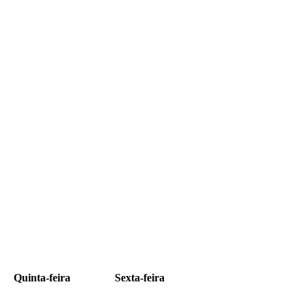
Quinta-feira
Sexta-feira