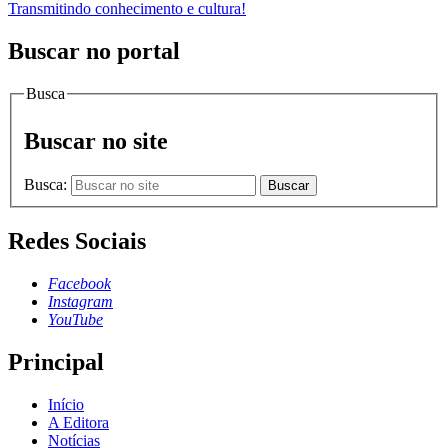
Transmitindo conhecimento e cultura!
Buscar no portal
Busca
Buscar no site
Busca:
Buscar
Redes Sociais
Facebook
Instagram
YouTube
Principal
Início
A Editora
Notícias