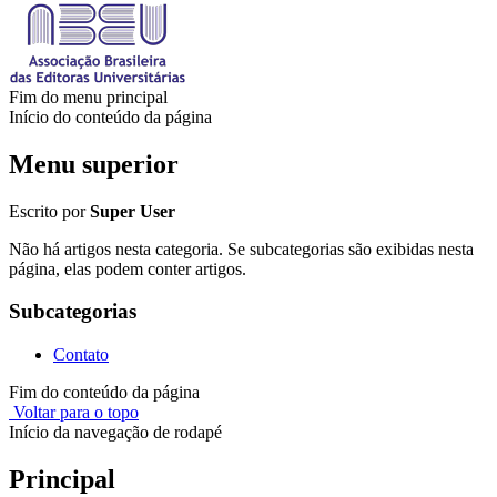
Fim do menu principal
Início do conteúdo da página
Menu superior
Escrito por
Super User
Não há artigos nesta categoria. Se subcategorias são exibidas nesta
página, elas podem conter artigos.
Subcategorias
Contato
Fim do conteúdo da página
Voltar para o topo
Início da navegação de rodapé
Principal