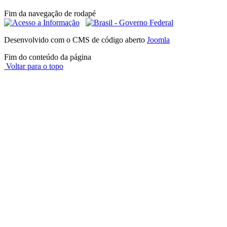
Fim da navegação de rodapé
Desenvolvido com o CMS de código aberto
Joomla
Fim do conteúdo da página
Voltar para o topo