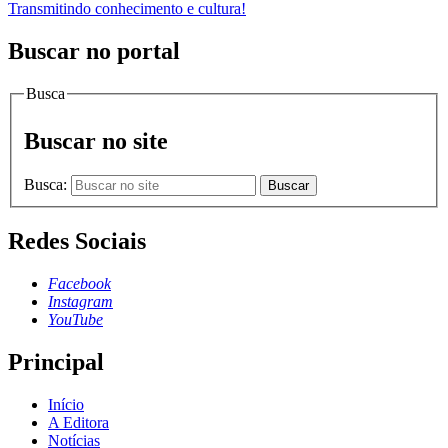
Transmitindo conhecimento e cultura!
Buscar no portal
Busca
Buscar no site
Busca:
Buscar
Redes Sociais
Facebook
Instagram
YouTube
Principal
Início
A Editora
Notícias