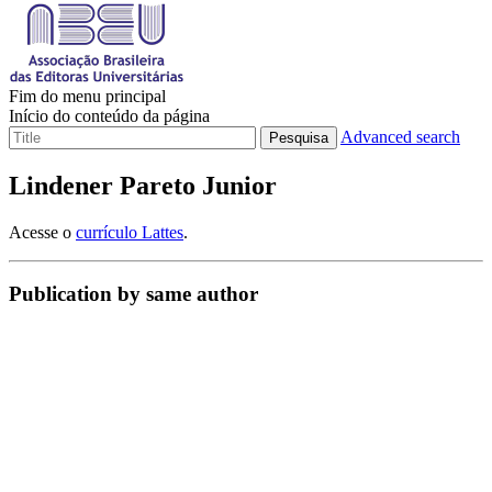
Fim do menu principal
Início do conteúdo da página
Advanced search
Pesquisa
Lindener Pareto Junior
Acesse o
currículo Lattes
.
Publication by same author