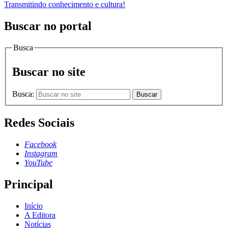
Transmitindo conhecimento e cultura!
Buscar no portal
Busca
Buscar no site
Busca:
Buscar
Redes Sociais
Facebook
Instagram
YouTube
Principal
Início
A Editora
Notícias