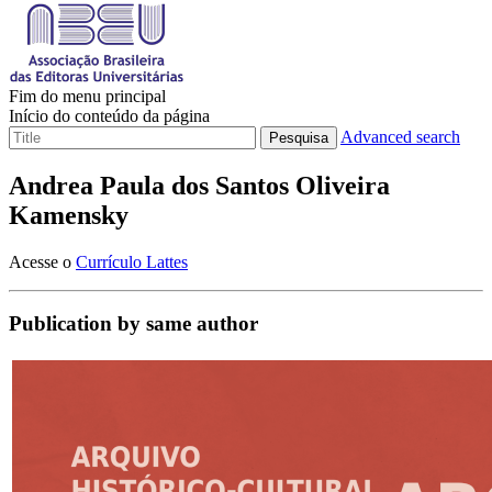
Fim do menu principal
Início do conteúdo da página
Advanced search
Pesquisa
Andrea Paula dos Santos Oliveira
Kamensky
Acesse o
Currículo Lattes
Publication by same author