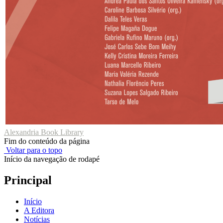
Alexandria Book Library
Fim do conteúdo da página
Voltar para o topo
Início da navegação de rodapé
Principal
Início
A Editora
Notícias