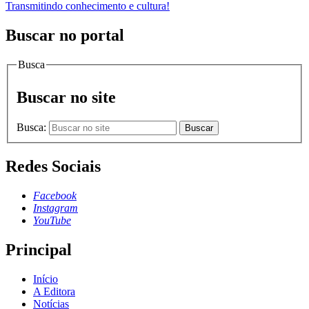
Transmitindo conhecimento e cultura!
Buscar no portal
Busca
Buscar no site
Busca:
Buscar
Redes Sociais
Facebook
Instagram
YouTube
Principal
Início
A Editora
Notícias