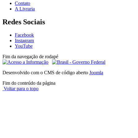
Contato
A Livraria
Redes Sociais
Facebook
Instagram
YouTube
Fim da navegação de rodapé
Desenvolvido com o CMS de código aberto
Joomla
Fim do conteúdo da página
Voltar para o topo