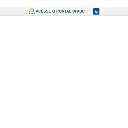
ACESSE O PORTAL UFABC