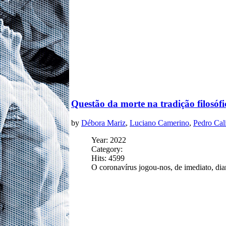
Questão da morte na tradição filosófi
by
Débora Mariz
,
Luciano Camerino
,
Pedro Cal
Year: 2022
Category:
Hits: 4599
O coronavírus jogou-nos, de imediato, dia