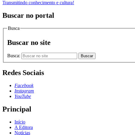
Transmitindo conhecimento e cultura!
Buscar no portal
Busca
Buscar no site
Busca:
Buscar
Redes Sociais
Facebook
Instagram
YouTube
Principal
Início
A Editora
Notícias