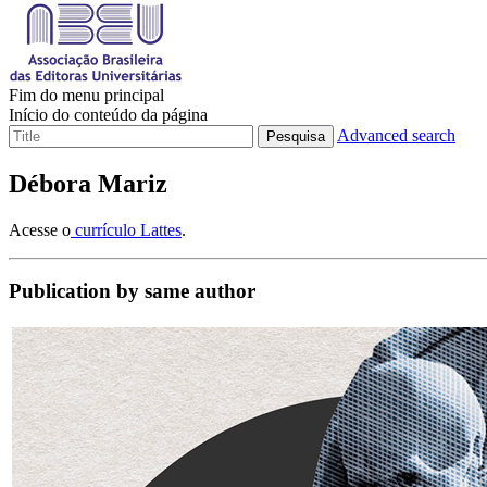
Fim do menu principal
Início do conteúdo da página
Advanced search
Pesquisa
Débora Mariz
Acesse o
currículo Lattes
.
Publication by same author