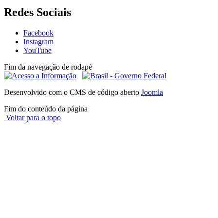
Redes Sociais
Facebook
Instagram
YouTube
Fim da navegação de rodapé
Desenvolvido com o CMS de código aberto
Joomla
Fim do conteúdo da página
Voltar para o topo