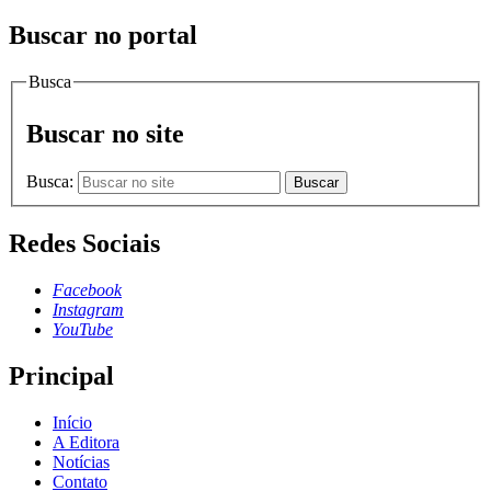
Buscar no portal
Busca
Buscar no site
Busca:
Buscar
Redes Sociais
Facebook
Instagram
YouTube
Principal
Início
A Editora
Notícias
Contato