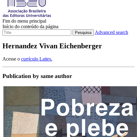
Fim do menu principal
Início do conteúdo da página
Advanced search
Pesquisa
Hernandez Vivan Eichenberger
Acesse o
currículo Lattes.
Publication by same author