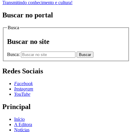
Transmitindo conhecimento e cultura!
Buscar no portal
Busca
Buscar no site
Busca:
Buscar
Redes Sociais
Facebook
Instagram
YouTube
Principal
Início
A Editora
Notícias