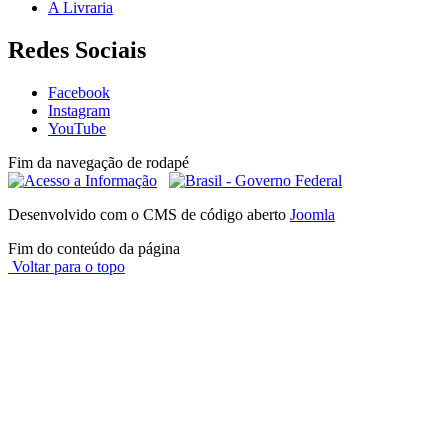
A Livraria
Redes Sociais
Facebook
Instagram
YouTube
Fim da navegação de rodapé
Desenvolvido com o CMS de código aberto
Joomla
Fim do conteúdo da página
Voltar para o topo