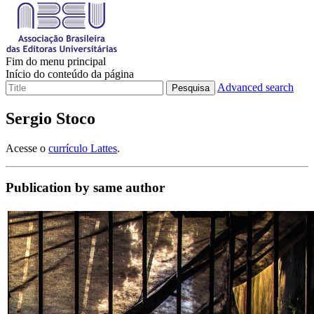
Fim do menu principal
Início do conteúdo da página
Advanced search
Pesquisa
Sergio Stoco
Acesse o
currículo Lattes
.
Publication by same author