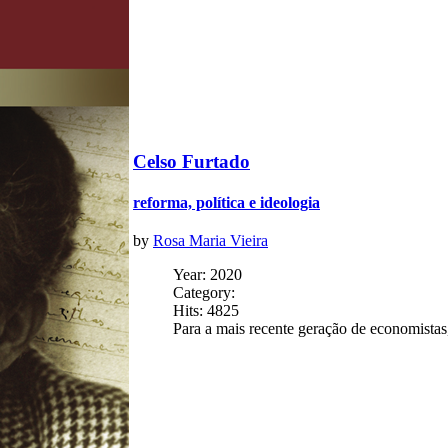
Celso Furtado
reforma, política e ideologia
by
Rosa Maria Vieira
Year: 2020
Category:
Hits: 4825
Para a mais recente geração de economistas