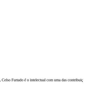
, Celso Furtado é o intelectual com uma das contribuiç