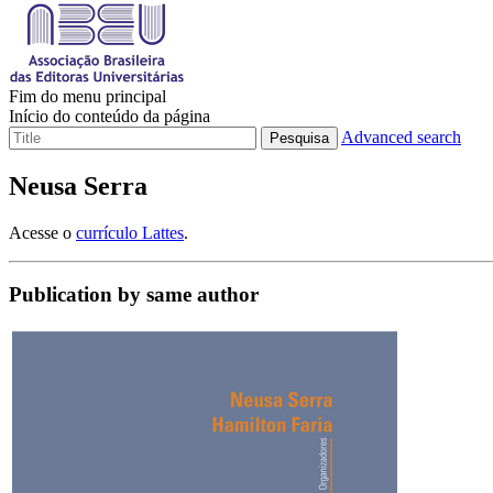
Fim do menu principal
Início do conteúdo da página
Advanced search
Pesquisa
Neusa Serra
Acesse o
currículo Lattes
.
Publication by same author