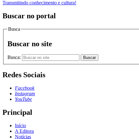
Transmitindo conhecimento e cultura!
Buscar no portal
Busca
Buscar no site
Busca:
Buscar
Redes Sociais
Facebook
Instagram
YouTube
Principal
Início
A Editora
Notícias