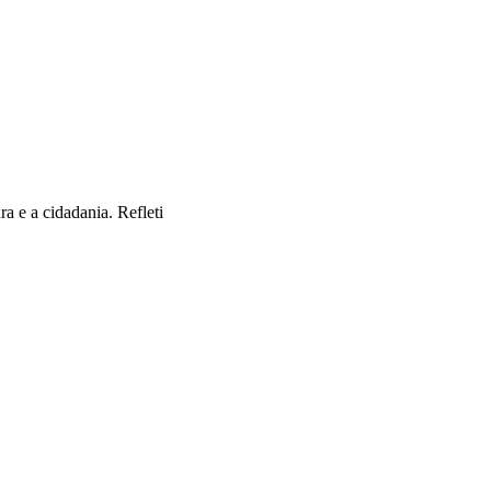
a e a cidadania. Refleti