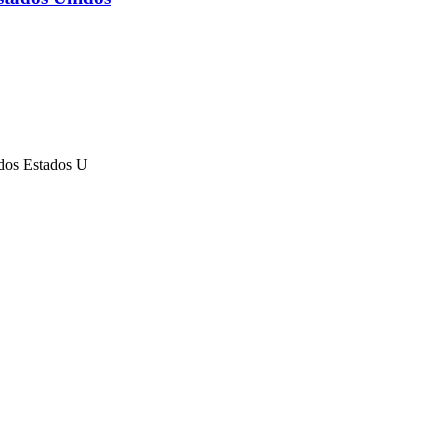
 dos Estados U