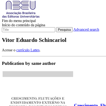
Fim do menu principal
Início do conteúdo da página
Advanced search
Pesquisa
Vitor Eduardo Schincariol
Acesse o
currículo Lattes
.
Publication by same author
Crescimento, Fl