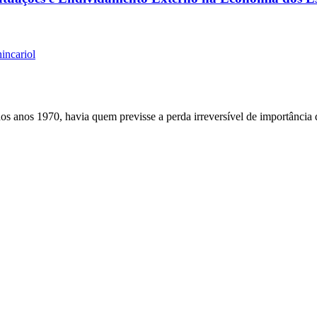
incariol
dos anos 1970, havia quem previsse a perda irreversível de importância