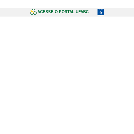
ACESSE O PORTAL UFABC