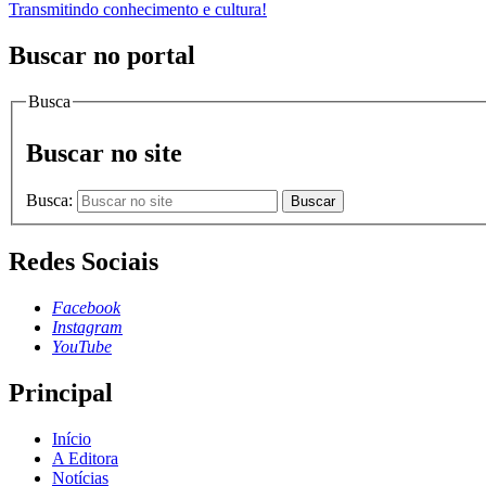
Transmitindo conhecimento e cultura!
Buscar no portal
Busca
Buscar no site
Busca:
Buscar
Redes Sociais
Facebook
Instagram
YouTube
Principal
Início
A Editora
Notícias