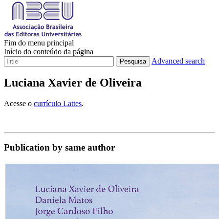
Fim do menu principal
Início do conteúdo da página
Advanced search
Pesquisa
Luciana Xavier de Oliveira
Acesse o
currículo Lattes
.
Publication by same author