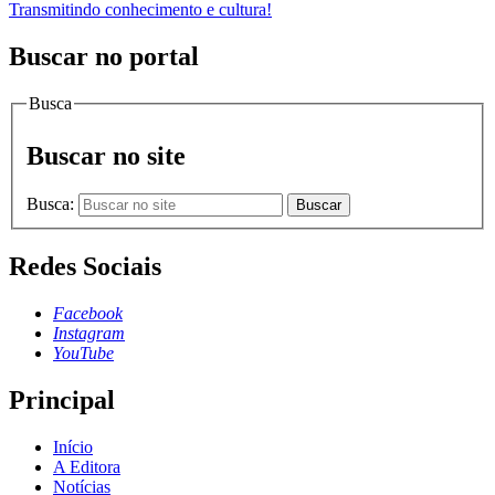
Transmitindo conhecimento e cultura!
Buscar no portal
Busca
Buscar no site
Busca:
Buscar
Redes Sociais
Facebook
Instagram
YouTube
Principal
Início
A Editora
Notícias