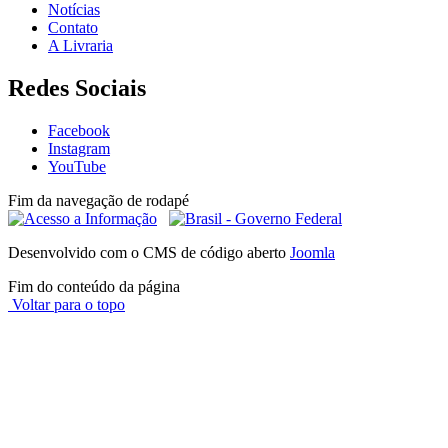
Notícias
Contato
A Livraria
Redes Sociais
Facebook
Instagram
YouTube
Fim da navegação de rodapé
Desenvolvido com o CMS de código aberto
Joomla
Fim do conteúdo da página
Voltar para o topo