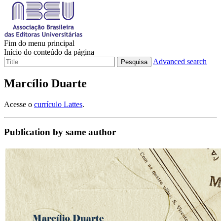
Fim do menu principal
Início do conteúdo da página
Advanced search
Pesquisa
Marcílio Duarte
Acesse o
currículo Lattes
.
Publication by same author