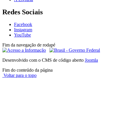
Redes Sociais
Facebook
Instagram
YouTube
Fim da navegação de rodapé
Desenvolvido com o CMS de código aberto
Joomla
Fim do conteúdo da página
Voltar para o topo