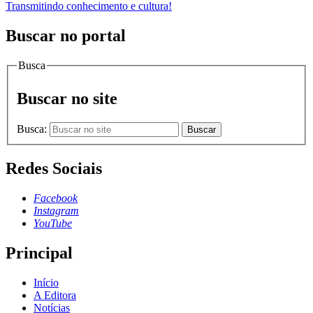
Transmitindo conhecimento e cultura!
Buscar no portal
Busca
Buscar no site
Busca:
Buscar
Redes Sociais
Facebook
Instagram
YouTube
Principal
Início
A Editora
Notícias