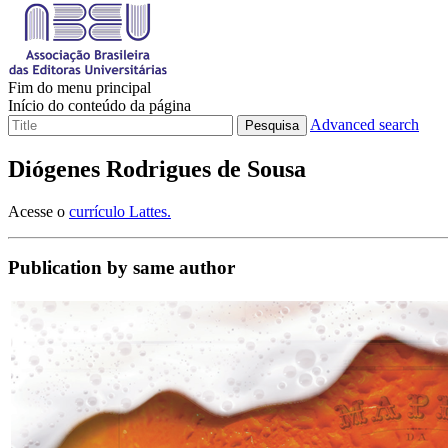
Fim do menu principal
Início do conteúdo da página
Advanced search
Pesquisa
Diógenes Rodrigues de Sousa
Acesse o
currículo Lattes.
Publication by same author