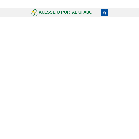
ACESSE O PORTAL UFABC