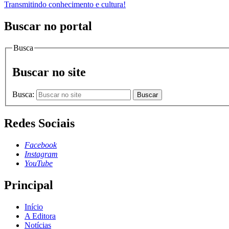
Transmitindo conhecimento e cultura!
Buscar no portal
Busca
Buscar no site
Busca:
Buscar
Redes Sociais
Facebook
Instagram
YouTube
Principal
Início
A Editora
Notícias