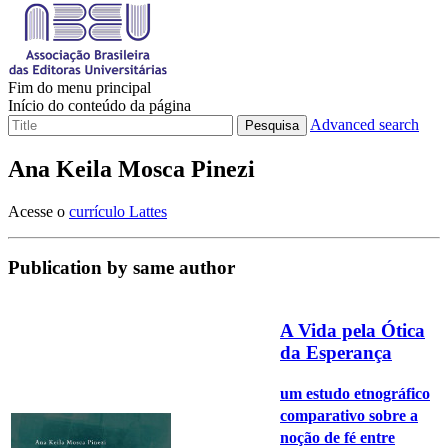
Fim do menu principal
Início do conteúdo da página
Advanced search
Pesquisa
Ana Keila Mosca Pinezi
Acesse o
currículo Lattes
Publication by same author
A Vida pela Ótica
da Esperança
um estudo etnográfico
comparativo sobre a
noção de fé entre