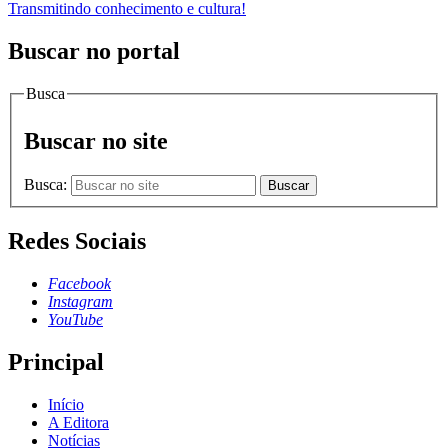
Transmitindo conhecimento e cultura!
Buscar no portal
Busca
Buscar no site
Busca:
Buscar
Redes Sociais
Facebook
Instagram
YouTube
Principal
Início
A Editora
Notícias