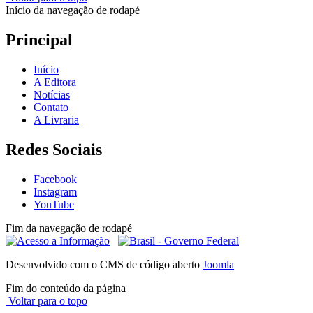
Início da navegação de rodapé
Principal
Início
A Editora
Notícias
Contato
A Livraria
Redes Sociais
Facebook
Instagram
YouTube
Fim da navegação de rodapé
Desenvolvido com o CMS de código aberto
Joomla
Fim do conteúdo da página
Voltar para o topo