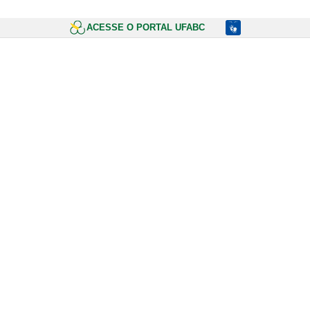
ACESSE O PORTAL UFABC