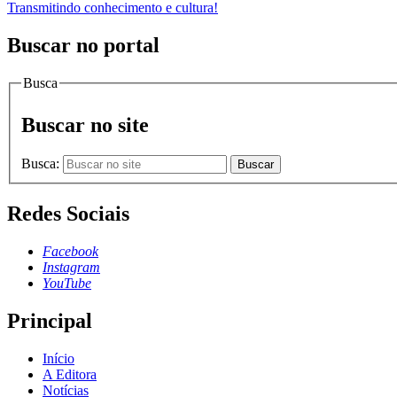
Transmitindo conhecimento e cultura!
Buscar no portal
Busca
Buscar no site
Busca:
Buscar
Redes Sociais
Facebook
Instagram
YouTube
Principal
Início
A Editora
Notícias