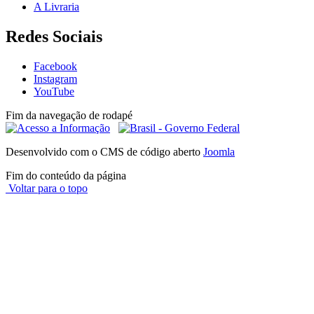
A Livraria
Redes Sociais
Facebook
Instagram
YouTube
Fim da navegação de rodapé
Desenvolvido com o CMS de código aberto
Joomla
Fim do conteúdo da página
Voltar para o topo