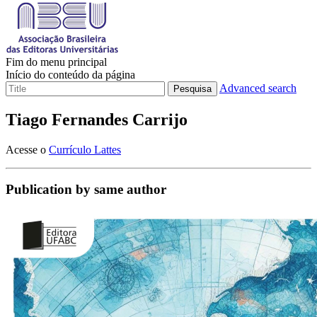
Fim do menu principal
Início do conteúdo da página
Advanced search
Pesquisa
Tiago Fernandes Carrijo
Acesse o
Currículo Lattes
Publication by same author