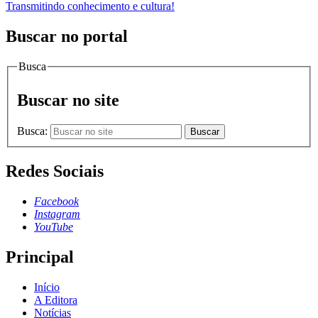
Transmitindo conhecimento e cultura!
Buscar no portal
Busca
Buscar no site
Busca:
Buscar
Redes Sociais
Facebook
Instagram
YouTube
Principal
Início
A Editora
Notícias