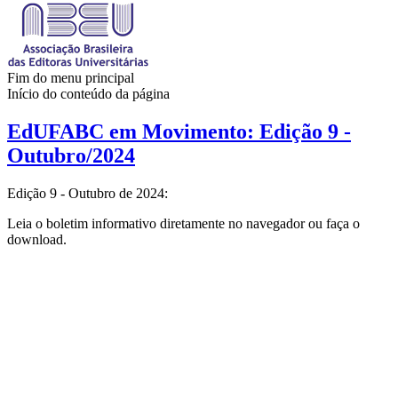
Fim do menu principal
Início do conteúdo da página
EdUFABC em Movimento: Edição 9 -
Outubro/2024
Edição 9 - Outubro de 2024:
Leia o boletim informativo diretamente no navegador ou faça o
download.