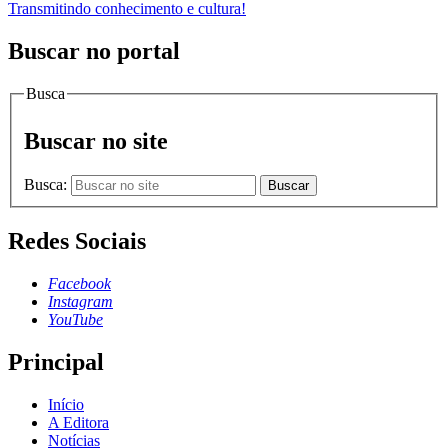
Transmitindo conhecimento e cultura!
Buscar no portal
Busca
Buscar no site
Busca:
Buscar
Redes Sociais
Facebook
Instagram
YouTube
Principal
Início
A Editora
Notícias