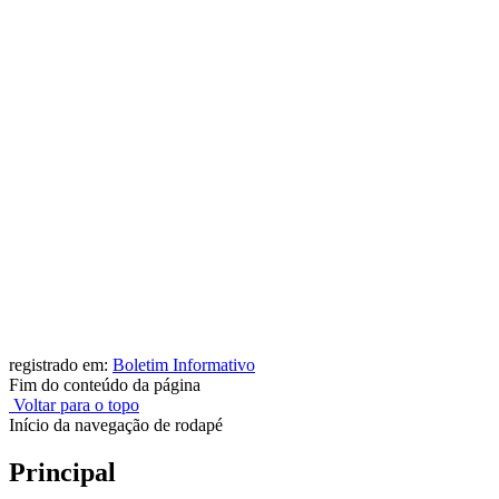
registrado em:
Boletim Informativo
Fim do conteúdo da página
Voltar para o topo
Início da navegação de rodapé
Principal