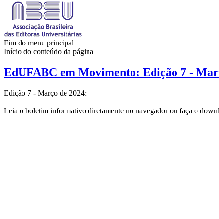
Fim do menu principal
Início do conteúdo da página
EdUFABC em Movimento: Edição 7 - Mar
Edição 7 - Março de 2024:
Leia o boletim informativo diretamente no navegador ou faça o down