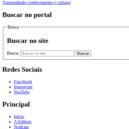
Transmitindo conhecimento e cultura!
Buscar no portal
Busca
Buscar no site
Busca:
Buscar
Redes Sociais
Facebook
Instagram
YouTube
Principal
Início
A Editora
Notícias