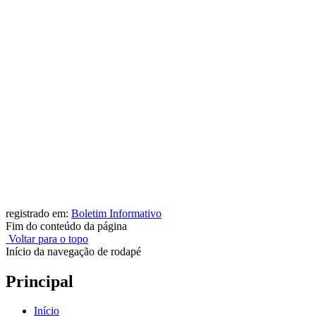
registrado em:
Boletim Informativo
Fim do conteúdo da página
Voltar para o topo
Início da navegação de rodapé
Principal
Início