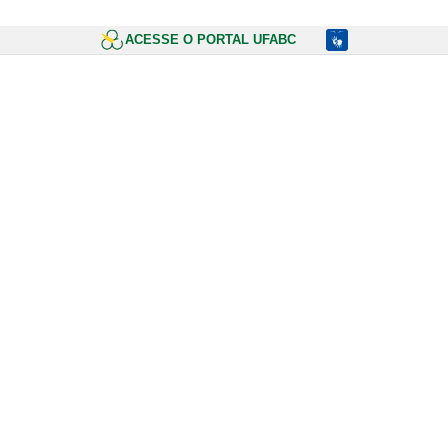
ACESSE O PORTAL UFABC