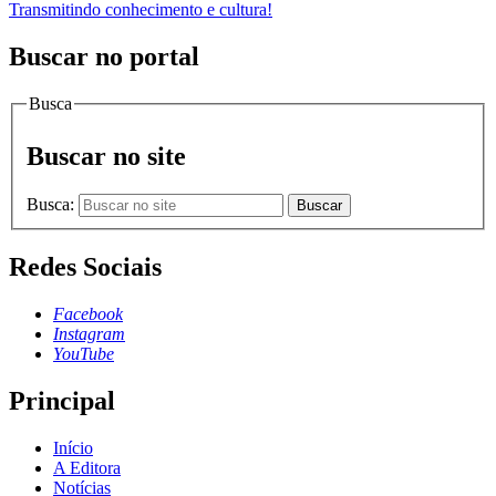
Transmitindo conhecimento e cultura!
Buscar no portal
Busca
Buscar no site
Busca:
Buscar
Redes Sociais
Facebook
Instagram
YouTube
Principal
Início
A Editora
Notícias