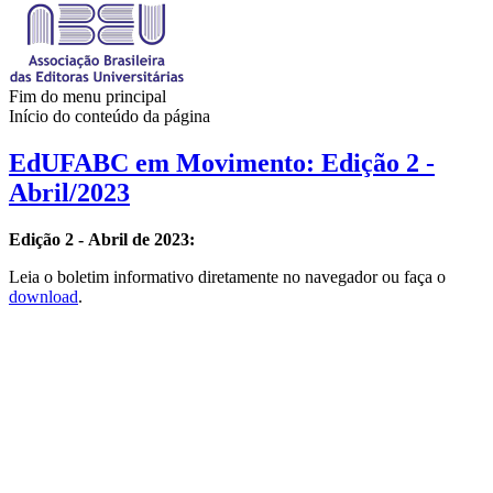
Fim do menu principal
Início do conteúdo da página
EdUFABC em Movimento: Edição 2 -
Abril/2023
Edição 2 - Abril de 2023:
Leia o boletim informativo diretamente no navegador ou faça o
download
.