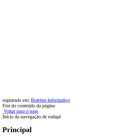
registrado em:
Boletim Informativo
Fim do conteúdo da página
Voltar para o topo
Início da navegação de rodapé
Principal