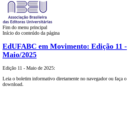
Fim do menu principal
Início do conteúdo da página
EdUFABC em Movimento: Edição 11 -
Maio/2025
Edição 11 - Maio de 2025:
Leia o boletim informativo diretamente no navegador ou faça o
download.