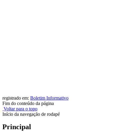
registrado em:
Boletim Informativo
Fim do conteúdo da página
Voltar para o topo
Início da navegação de rodapé
Principal