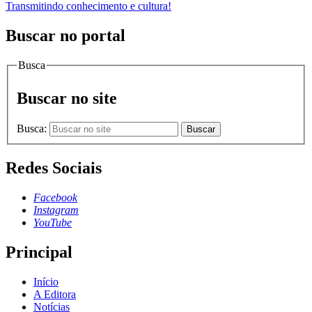
Transmitindo conhecimento e cultura!
Buscar no portal
Busca
Buscar no site
Busca:
Buscar
Redes Sociais
Facebook
Instagram
YouTube
Principal
Início
A Editora
Notícias